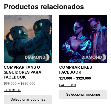
Productos relacionados
COMPRAR FANS O
COMPRAR LIKES
SEGUIDORES PARA
FACEBOOK
FACEBOOK
$
19.000
–
$
329.000
$
39.000
–
$
990.000
FACEBOOK
FACEBOOK
Seleccionar opciones
Seleccionar opciones