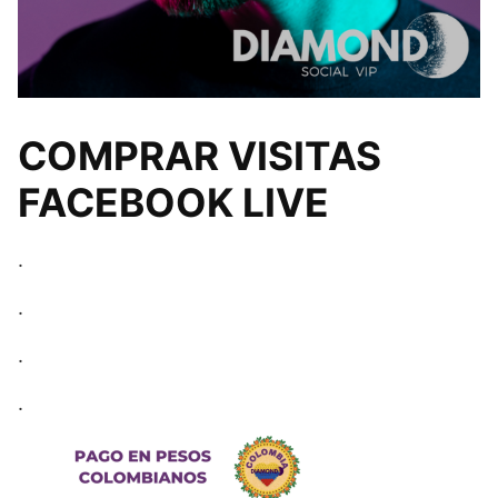
COMPRAR VISITAS
FACEBOOK LIVE
.
.
.
.