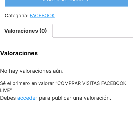
LIVE
cantidad
Categoría:
FACEBOOK
Valoraciones (0)
Valoraciones
No hay valoraciones aún.
Sé el primero en valorar “COMPRAR VISITAS FACEBOOK
LIVE”
Debes
acceder
para publicar una valoración.