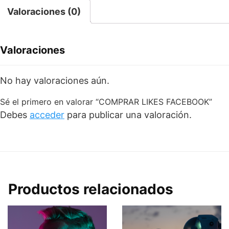
Valoraciones (0)
Valoraciones
No hay valoraciones aún.
Sé el primero en valorar “COMPRAR LIKES FACEBOOK”
Debes
acceder
para publicar una valoración.
Productos relacionados