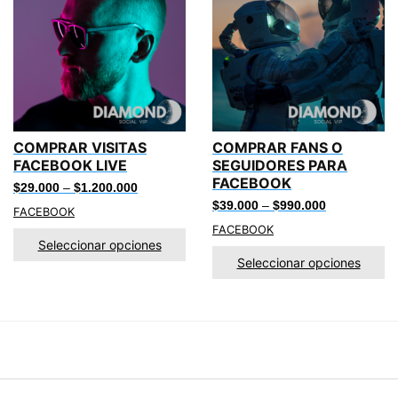
COMPRAR VISITAS
COMPRAR FANS O
FACEBOOK LIVE
SEGUIDORES PARA
FACEBOOK
$
29.000
–
$
1.200.000
$
39.000
–
$
990.000
FACEBOOK
FACEBOOK
Seleccionar opciones
Seleccionar opciones