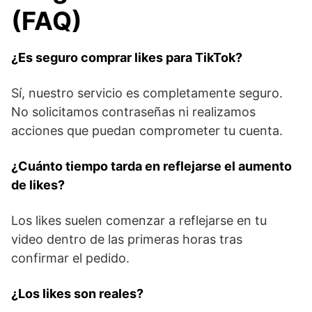
(FAQ)
¿Es seguro comprar likes para TikTok?
Sí, nuestro servicio es completamente seguro.
No solicitamos contraseñas ni realizamos
acciones que puedan comprometer tu cuenta.
¿Cuánto tiempo tarda en reflejarse el aumento
de likes?
Los likes suelen comenzar a reflejarse en tu
video dentro de las primeras horas tras
confirmar el pedido.
¿Los likes son reales?