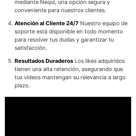
mediante Nequi, una opción segura y
conveniente para nuestros clientes.
Atención al Cliente 24/7
Nuestro equipo de
soporte está disponible en todo momento
para resolver tus dudas y garantizar tu
satisfacción.
Resultados Duraderos
Los likes adquiridos
tienen una alta retención, asegurando que
tus videos mantengan su relevancia a largo
plazo.