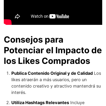
Consejos para
Potenciar el Impacto de
los Likes Comprados
Publica Contenido Original y de Calidad
Los
likes atraerán a más usuarios, pero un
contenido creativo y atractivo mantendrá su
interés.
Utiliza Hashtags Relevantes
Incluye