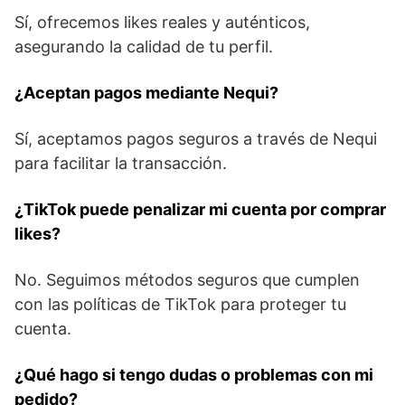
Sí, ofrecemos likes reales y auténticos,
asegurando la calidad de tu perfil.
¿Aceptan pagos mediante Nequi?
Sí, aceptamos pagos seguros a través de Nequi
para facilitar la transacción.
¿TikTok puede penalizar mi cuenta por comprar
likes?
No. Seguimos métodos seguros que cumplen
con las políticas de TikTok para proteger tu
cuenta.
¿Qué hago si tengo dudas o problemas con mi
pedido?