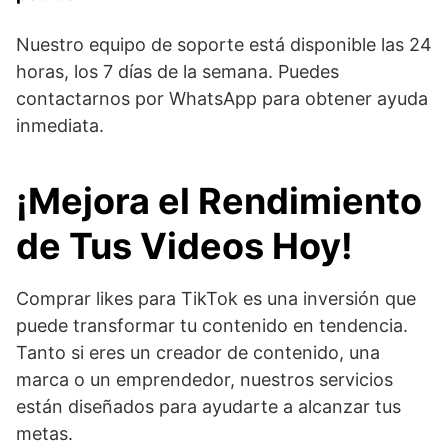
Nuestro equipo de soporte está disponible las 24
horas, los 7 días de la semana. Puedes
contactarnos por WhatsApp para obtener ayuda
inmediata.
¡Mejora el Rendimiento
de Tus Videos Hoy!
Comprar likes para TikTok es una inversión que
puede transformar tu contenido en tendencia.
Tanto si eres un creador de contenido, una
marca o un emprendedor, nuestros servicios
están diseñados para ayudarte a alcanzar tus
metas.