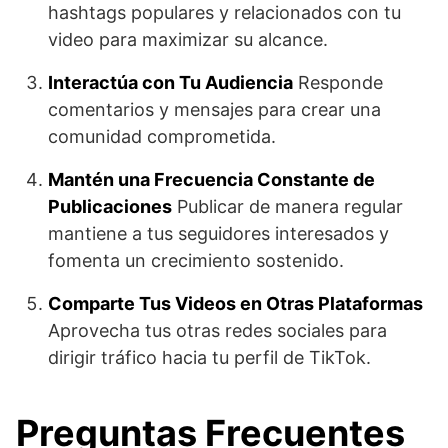
hashtags populares y relacionados con tu
video para maximizar su alcance.
Interactúa con Tu Audiencia
Responde
comentarios y mensajes para crear una
comunidad comprometida.
Mantén una Frecuencia Constante de
Publicaciones
Publicar de manera regular
mantiene a tus seguidores interesados y
fomenta un crecimiento sostenido.
Comparte Tus Videos en Otras Plataformas
Aprovecha tus otras redes sociales para
dirigir tráfico hacia tu perfil de TikTok.
Preguntas Frecuentes