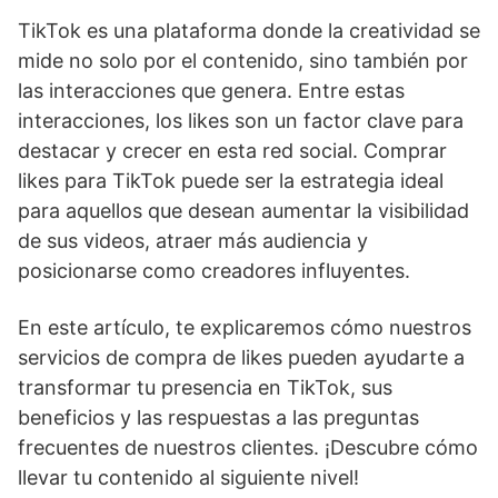
TikTok es una plataforma donde la creatividad se
mide no solo por el contenido, sino también por
las interacciones que genera. Entre estas
interacciones, los likes son un factor clave para
destacar y crecer en esta red social. Comprar
likes para TikTok puede ser la estrategia ideal
para aquellos que desean aumentar la visibilidad
de sus videos, atraer más audiencia y
posicionarse como creadores influyentes.
En este artículo, te explicaremos cómo nuestros
servicios de compra de likes pueden ayudarte a
transformar tu presencia en TikTok, sus
beneficios y las respuestas a las preguntas
frecuentes de nuestros clientes. ¡Descubre cómo
llevar tu contenido al siguiente nivel!