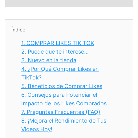
Índice
1.
COMPRAR LIKES TIK TOK
2.
Puede que te interese…
3.
Nuevo en la tienda
4.
¿Por Qué Comprar Likes en
TikTok?
5.
Beneficios de Comprar Likes
6.
Consejos para Potenciar el
Impacto de los Likes Comprados
7.
Preguntas Frecuentes (FAQ)
8.
¡Mejora el Rendimiento de Tus
Videos Hoy!