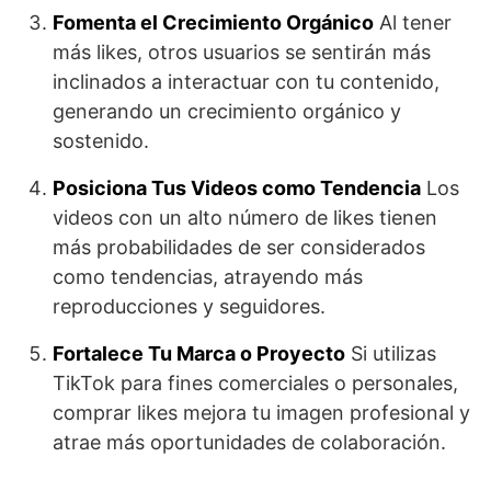
Fomenta el Crecimiento Orgánico
Al tener
más likes, otros usuarios se sentirán más
inclinados a interactuar con tu contenido,
generando un crecimiento orgánico y
sostenido.
Posiciona Tus Videos como Tendencia
Los
videos con un alto número de likes tienen
más probabilidades de ser considerados
como tendencias, atrayendo más
reproducciones y seguidores.
Fortalece Tu Marca o Proyecto
Si utilizas
TikTok para fines comerciales o personales,
comprar likes mejora tu imagen profesional y
atrae más oportunidades de colaboración.