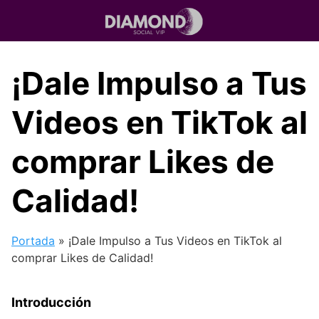
Saltar
al
contenido
¡Dale Impulso a Tus
Videos en TikTok al
comprar Likes de
Calidad!
Portada
»
¡Dale Impulso a Tus Videos en TikTok al
comprar Likes de Calidad!
Introducción