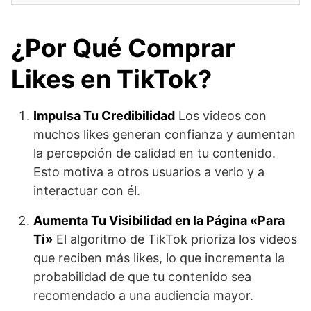
¿Por Qué Comprar
Likes en TikTok?
Impulsa Tu Credibilidad
Los videos con
muchos likes generan confianza y aumentan
la percepción de calidad en tu contenido.
Esto motiva a otros usuarios a verlo y a
interactuar con él.
Aumenta Tu Visibilidad en la Página «Para
Ti»
El algoritmo de TikTok prioriza los videos
que reciben más likes, lo que incrementa la
probabilidad de que tu contenido sea
recomendado a una audiencia mayor.