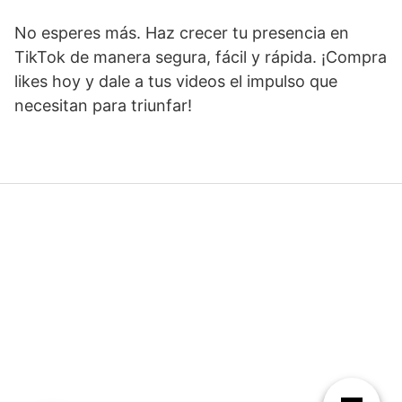
No esperes más. Haz crecer tu presencia en
TikTok de manera segura, fácil y rápida. ¡Compra
likes hoy y dale a tus videos el impulso que
necesitan para triunfar!