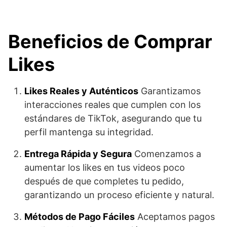
Beneficios de Comprar
Likes
Likes Reales y Auténticos
Garantizamos
interacciones reales que cumplen con los
estándares de TikTok, asegurando que tu
perfil mantenga su integridad.
Entrega Rápida y Segura
Comenzamos a
aumentar los likes en tus videos poco
después de que completes tu pedido,
garantizando un proceso eficiente y natural.
Métodos de Pago Fáciles
Aceptamos pagos