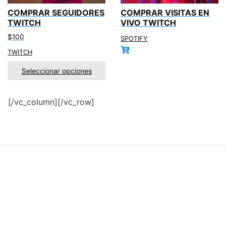
COMPRAR SEGUIDORES
COMPRAR VISITAS EN
TWITCH
VIVO TWITCH
$
100
SPOTIFY
TWITCH
Seleccionar opciones
[/vc_column][/vc_row]