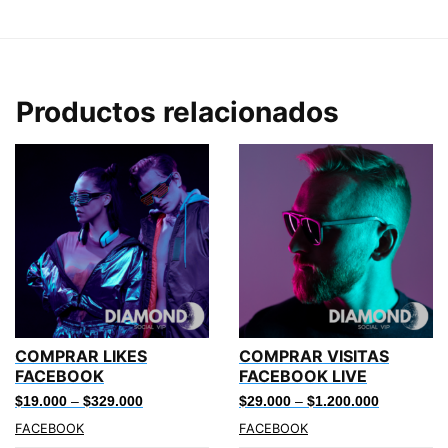
Productos relacionados
COMPRAR LIKES
COMPRAR VISITAS
FACEBOOK
FACEBOOK LIVE
$
19.000
–
$
329.000
$
29.000
–
$
1.200.000
FACEBOOK
FACEBOOK