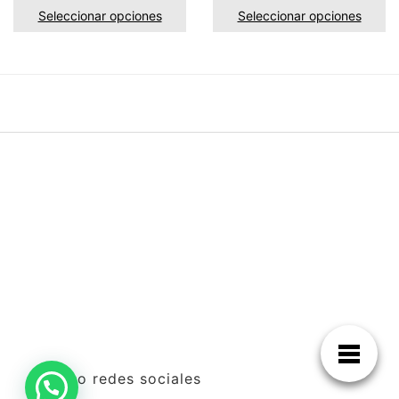
Seleccionar opciones
Seleccionar opciones
Impulso redes sociales