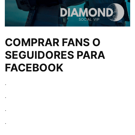
COMPRAR FANS O
SEGUIDORES PARA
FACEBOOK
.
.
.
.
.